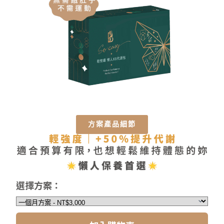
方案產品細節
選擇方案：