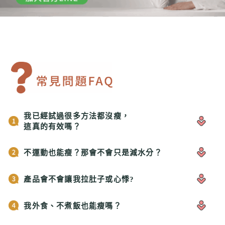
我已經試過很多方法都沒瘦，
這真的有效嗎？
不運動也能瘦？那會不會只是減水分？
產品會不會讓我拉肚子或心悸?
我外食、不煮飯也能瘦嗎？