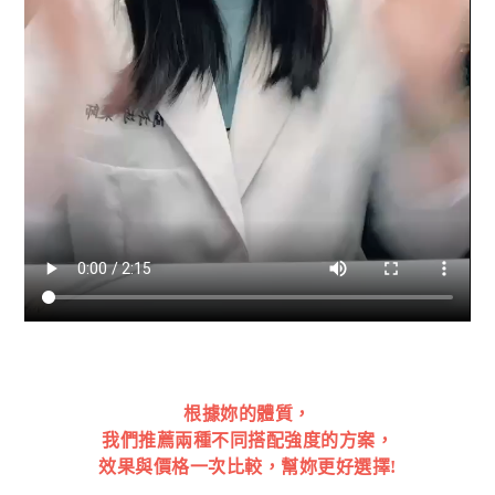
根據妳的體質，
我們推薦兩種不同搭配強度的方案，
效果與價格一次比較，幫妳更好選擇!