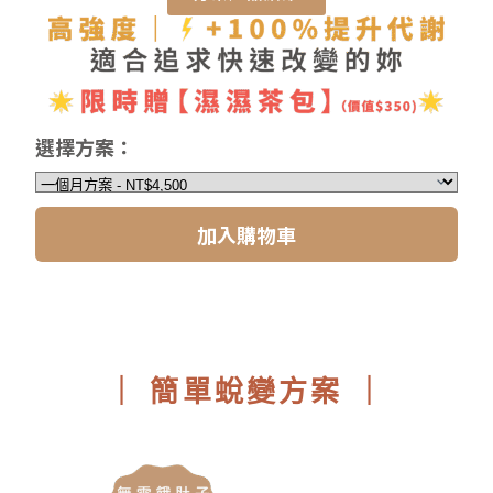
選擇方案：
加入購物車
｜ 簡單蛻變方案 ｜