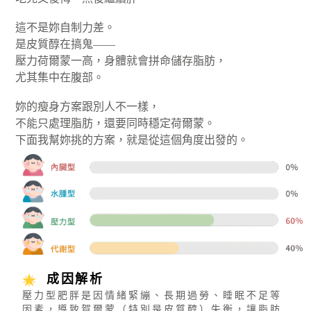
這不是妳自制力差。
是皮質醇在搞鬼——
壓力荷爾蒙一高，身體就會拼命儲存脂肪，
尤其集中在腹部。
妳的瘦身方案跟別人不一樣，
不能只處理脂肪，還要同時穩定荷爾蒙。
下面我幫妳挑的方案，就是從這個角度出發的。
成因解析
壓力型肥胖是因情緒緊繃、長期過勞、睡眠不足等
因素，導致賀爾蒙（特別是皮質醇）失衡，讓脂肪