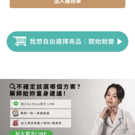
加入購物車