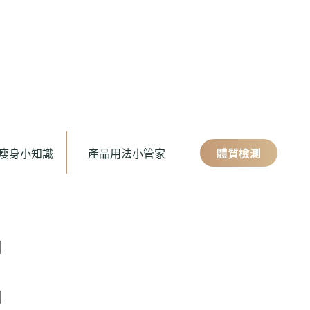
體質檢測
瘦身小知識
產品用法小管家