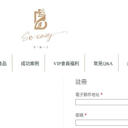
產品
成功案例
VIP會員福利
常見Q&A
註冊
電子郵件地址
*
密碼
*