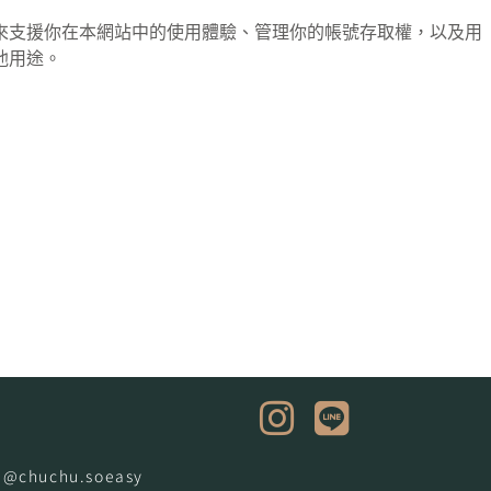
來支援你在本網站中的使用體驗、管理你的帳號存取權，以及用
他用途。
chuchu.soeasy