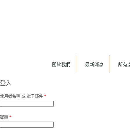
關於我們
最新消息
所有
登入
使用者名稱 或 電子郵件
*
密碼
*