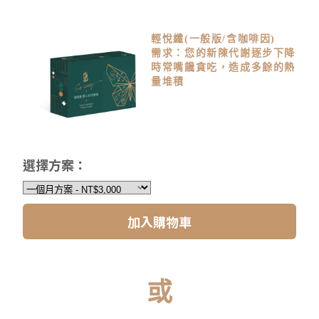
輕悅纖(一般版/含咖啡因)
需求：您的新陳代謝逐步下降
時常嘴饞貪吃，造成多餘的熱
量堆積
選擇方案：
加入購物車
或