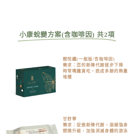
小康蛻變方案(含咖啡因) 共2項
輕悅纖(一般版/含咖啡因)
需求：您的新陳代謝逐步下降
時常嘴饞貪吃，造成多餘的熱量
堆積
甘舒寧
需求：促進新陳代謝，滋補強身
燃燒升級，加強消滅身體的游泳