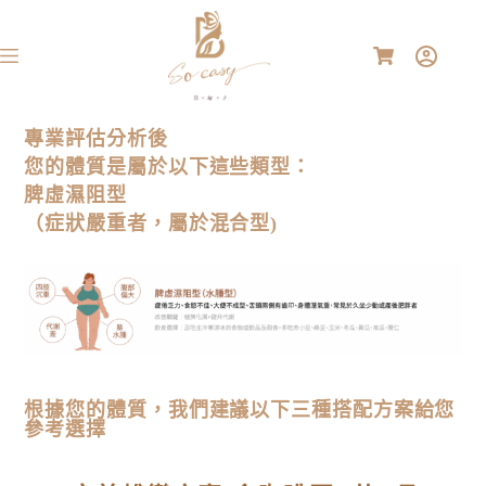
專業評估分析後
您的體質是屬於以下這些類型：
脾虛濕阻型
（症狀嚴重者，屬於混合型)
根據您的體質，我們建議以下三種搭配方案給您
參考選擇