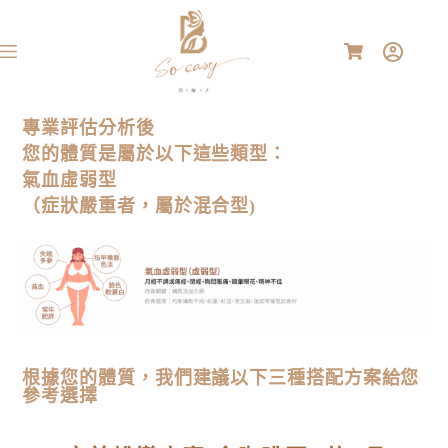
專業評估分析後
您的體質是屬於以下這些類型：
氣血虛弱型
（症狀嚴重者，屬於混合型)
根據您的體質，我們建議以下三種搭配方案給您
參考選擇