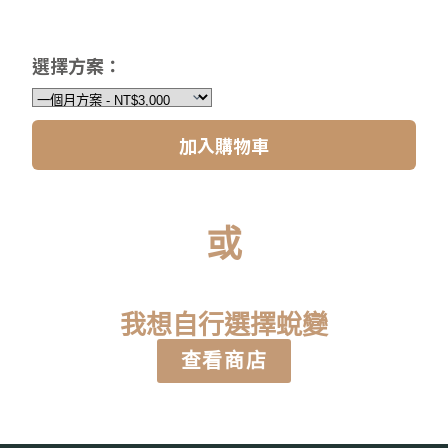
選擇方案：
加入購物車
或
我想自行選擇蛻變
查看商店