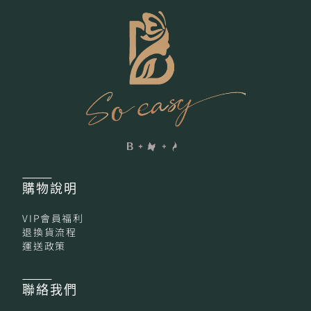
購物
說明
VIP會員福利
退換貨流程
運送政策
聯絡我們