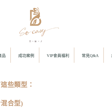
產品
成功案例
VIP會員福利
常見Q&A
下這些類型：
混合型)