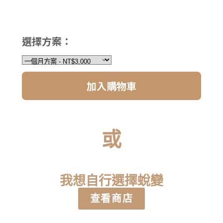
選擇方案：
加入購物車
或
我想自行選擇蛻變
查看商店