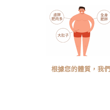
根據您的體質，我