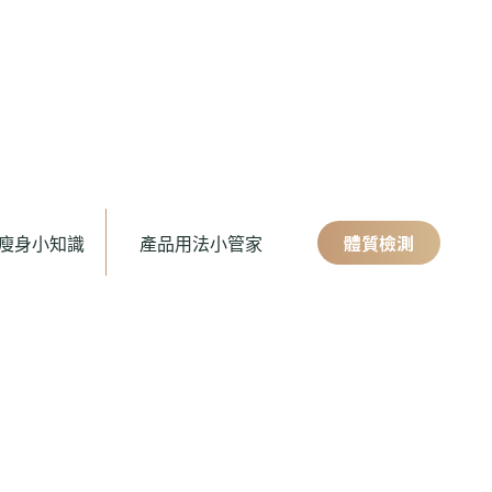
體質檢測
瘦身小知識
產品用法小管家