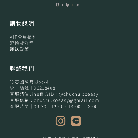
購物
說明
VIP會員福利
退換貨流程
運送政策
聯絡我們
竹芯國際有限公司
統一編號｜96218408
客服請洽Line官方ID：@chuchu.soeasy
客服信箱：chuchu.soeasy@gmail.com
客服時間｜09:30 - 12:00，13:00 - 18:00