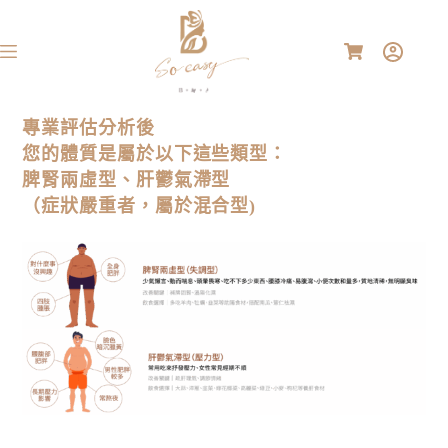
專業評估分析後
您的體質是屬於以下這些類型：
脾腎兩虛型、肝鬱氣滯型
（症狀嚴重者，屬於混合型)