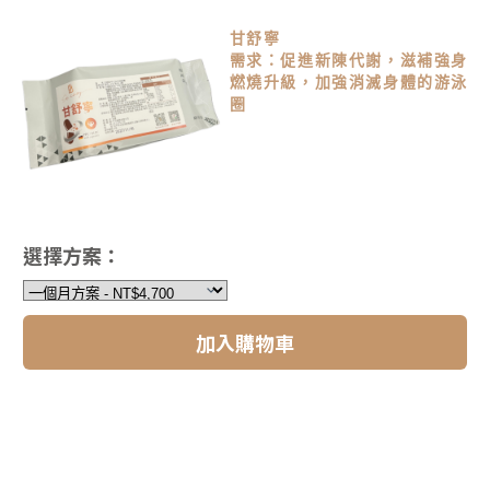
甘舒寧
需求：促進新陳代謝，滋補強身
燃燒升級，加強消滅身體的游泳
圈
選擇方案：
加入購物車