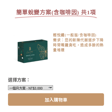
簡單蛻變方案(含咖啡因) 共1項
輕悅纖(一般版/含咖啡因)
需求：您的新陳代謝逐步下降
時常嘴饞貪吃，造成多餘的熱
量堆積
選擇方案：
加入購物車