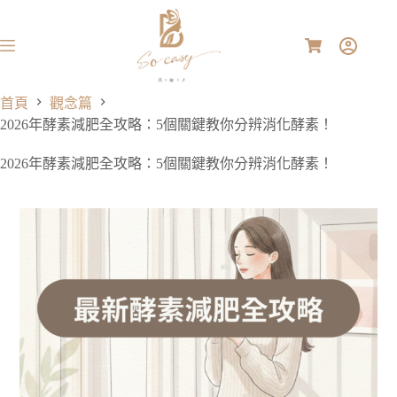
首頁
觀念篇
2026年酵素減肥全攻略：5個關鍵教你分辨消化酵素！
2026年酵素減肥全攻略：5個關鍵教你分辨消化酵素！