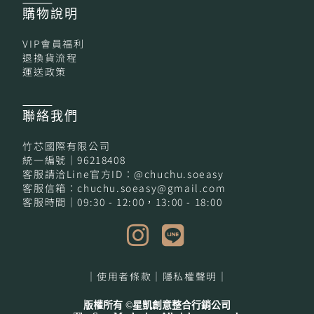
購物
說明
VIP會員福利
退換貨流程
運送政策
聯絡我們
竹芯國際有限公司
統一編號｜96218408
客服請洽Line官方ID：@chuchu.soeasy
客服信箱：chuchu.soeasy@gmail.com
客服時間｜09:30 - 12:00，13:00 - 18:00
｜使用者條款｜
隱私權聲明｜
版權所有 ©星凱創意整合行銷公司