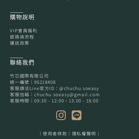
購物
說明
VIP會員福利
退換貨流程
運送政策
聯絡我們
竹芯國際有限公司
統一編號｜96218408
客服請洽Line官方ID：@chuchu.soeasy
客服信箱：chuchu.soeasy@gmail.com
客服時間｜09:30 - 12:00，13:00 - 18:00
｜使用者條款｜
隱私權聲明｜