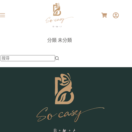
分類
未分類