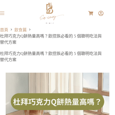
首頁
飲食篇
杜拜巧克力Q餅熱量高嗎？飲控族必看的 5 個聰明吃法與
替代方案
杜拜巧克力Q餅熱量高嗎？飲控族必看的 5 個聰明吃法與
替代方案