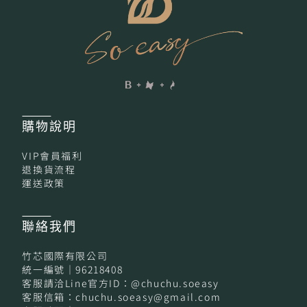
購物
說明
VIP會員福利
退換貨流程
運送政策
聯絡我們
竹芯國際有限公司
統一編號｜96218408
客服請洽Line官方ID：@chuchu.soeasy
客服信箱：chuchu.soeasy@gmail.com