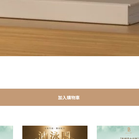
加入購物車