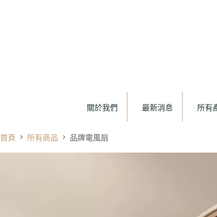
關於我們
最新消息
所有
首頁
所有商品
品牌電風扇