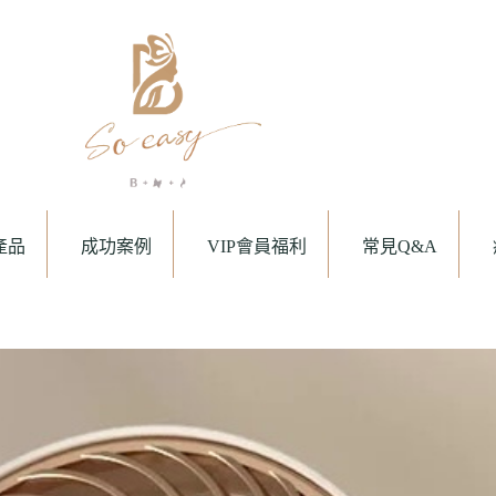
產品
成功案例
VIP會員福利
常見Q&A