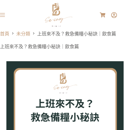
首頁
未分類
上班來不及？救急備糧小秘訣｜飲食篇
上班來不及？救急備糧小秘訣｜飲食篇