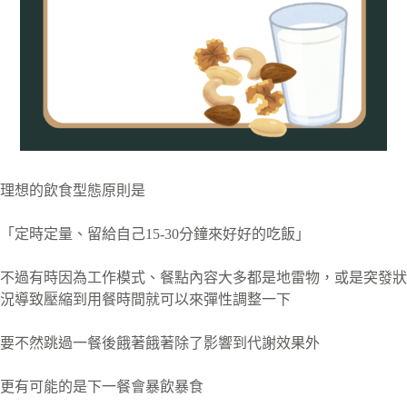
理想的飲食型態原則是
「定時定量、留給自己15-30分鐘來好好的吃飯」
不過有時因為工作模式、餐點內容大多都是地雷物，或是突發狀
況導致壓縮到用餐時間就可以來彈性調整一下
要不然跳過一餐後餓著餓著除了影響到代謝效果外
更有可能的是下一餐會暴飲暴食