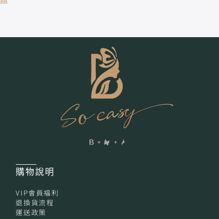
譜
購物
說明
VIP會員福利
退換貨流程
運送政策