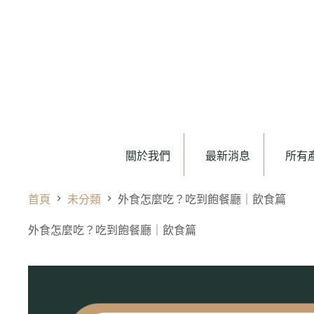
關於我們
最新消息
所有
首頁
未分類
外食怎麼吃？吃到飽餐廳｜飲食篇
外食怎麼吃？吃到飽餐廳｜飲食篇