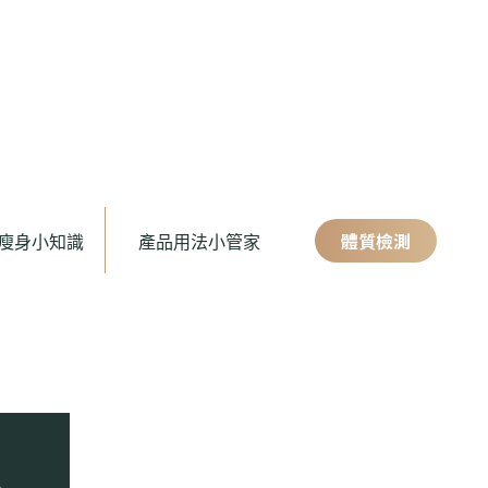
體質檢測
瘦身小知識
產品用法小管家