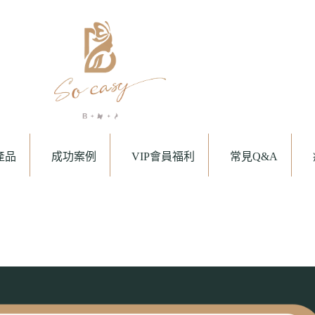
產品
成功案例
VIP會員福利
常見Q&A