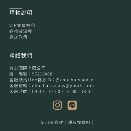
購物
說明
VIP會員福利
退換貨流程
運送政策
聯絡我們
竹芯國際有限公司
統一編號｜96218408
客服請洽Line官方ID：@chuchu.soeasy
客服信箱：chuchu.soeasy@gmail.com
客服時間｜09:30 - 12:00，13:00 - 18:00
｜使用者條款｜
隱私權聲明｜