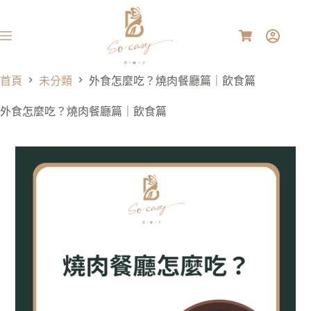
首頁
未分類
外食怎麼吃？燒肉餐廳篇｜飲食篇
外食怎麼吃？燒肉餐廳篇｜飲食篇